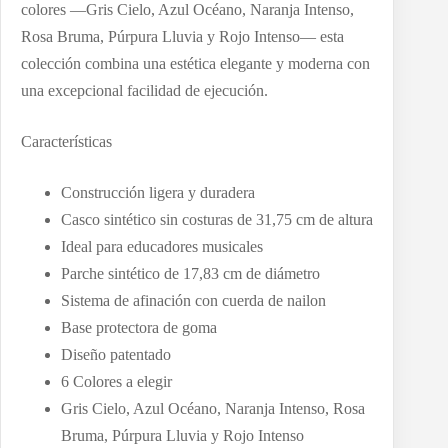
colores —Gris Cielo, Azul Océano, Naranja Intenso,
Rosa Bruma, Púrpura Lluvia y Rojo Intenso— esta
colección combina una estética elegante y moderna con
una excepcional facilidad de ejecución.
Características
Construcción ligera y duradera
Casco sintético sin costuras de 31,75 cm de altura
Ideal para educadores musicales
Parche sintético de 17,83 cm de diámetro
Sistema de afinación con cuerda de nailon
Base protectora de goma
Diseño patentado
6 Colores a elegir
Gris Cielo, Azul Océano, Naranja Intenso, Rosa
Bruma, Púrpura Lluvia y Rojo Intenso