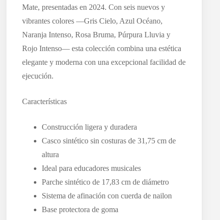
Mate, presentadas en 2024. Con seis nuevos y
vibrantes colores —Gris Cielo, Azul Océano,
Naranja Intenso, Rosa Bruma, Púrpura Lluvia y
Rojo Intenso— esta colección combina una estética
elegante y moderna con una excepcional facilidad de
ejecución.
Características
Construcción ligera y duradera
Casco sintético sin costuras de 31,75 cm de
altura
Ideal para educadores musicales
Parche sintético de 17,83 cm de diámetro
Sistema de afinación con cuerda de nailon
Base protectora de goma