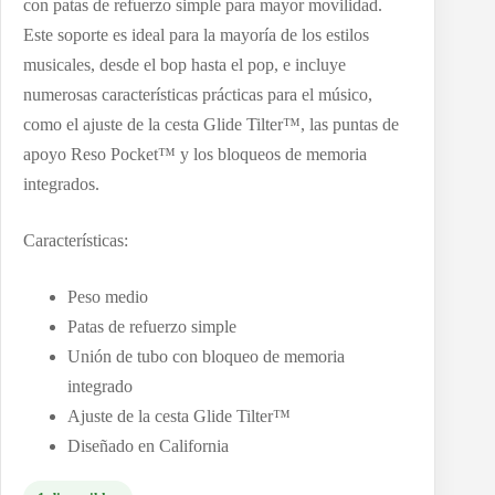
con patas de refuerzo simple para mayor movilidad.
Este soporte es ideal para la mayoría de los estilos
musicales, desde el bop hasta el pop, e incluye
numerosas características prácticas para el músico,
como el ajuste de la cesta Glide Tilter™, las puntas de
apoyo Reso Pocket™ y los bloqueos de memoria
integrados.
Características:
Peso medio
Patas de refuerzo simple
Unión de tubo con bloqueo de memoria
integrado
Ajuste de la cesta Glide Tilter™
Diseñado en California