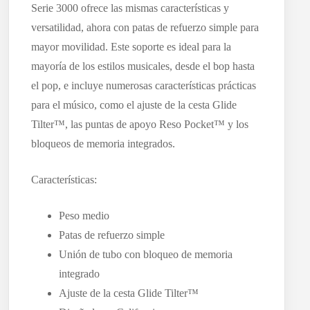
Serie 3000 ofrece las mismas características y
versatilidad, ahora con patas de refuerzo simple para
mayor movilidad. Este soporte es ideal para la
mayoría de los estilos musicales, desde el bop hasta
el pop, e incluye numerosas características prácticas
para el músico, como el ajuste de la cesta Glide
Tilter™, las puntas de apoyo Reso Pocket™ y los
bloqueos de memoria integrados.
Características:
Peso medio
Patas de refuerzo simple
Unión de tubo con bloqueo de memoria
integrado
Ajuste de la cesta Glide Tilter™