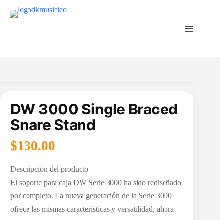
Saltar
al
contenido
DW 3000 Single Braced
Snare Stand
$
130.00
Descripción del producto
El soporte para caja DW Serie 3000 ha sido rediseñado
por completo. La nueva generación de la Serie 3000
ofrece las mismas características y versatilidad, ahora