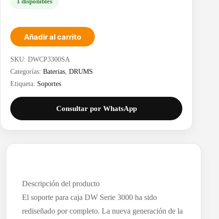
1 disponibles
Añadir al carrito
SKU:
DWCP3300SA
Categorías:
Baterias
,
DRUMS
Etiqueta:
Soportes
Consultar por WhatsApp
Descripción del producto
El soporte para caja DW Serie 3000 ha sido
rediseñado por completo. La nueva generación de la